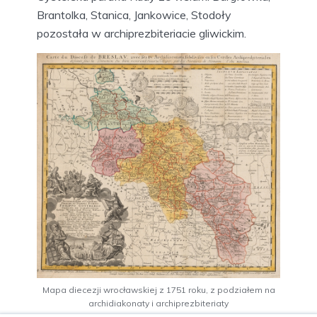
Brantolka, Stanica, Jankowice, Stodoły
pozostała w archiprezbiteriacie gliwickim.
Mapa diecezji wrocławskiej z 1751 roku, z podziałem na
archidiakonaty i archiprezbiteriaty