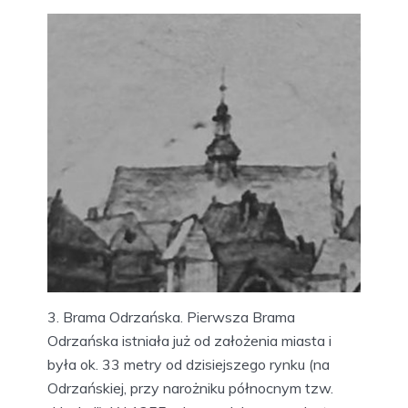
3. Brama Odrzańska. Pierwsza Brama
Odrzańska istniała już od założenia miasta i
była ok. 33 metry od dzisiejszego rynku (na
Odrzańskiej, przy narożniku północnym tzw.