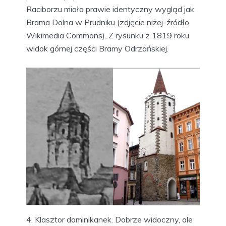
Raciborzu miała prawie identyczny wygląd jak
Brama Dolna w Prudniku (zdjęcie niżej-źródło
Wikimedia Commons). Z rysunku z 1819 roku
widok górnej części Bramy Odrzańskiej.
4. Klasztor dominikanek. Dobrze widoczny, ale