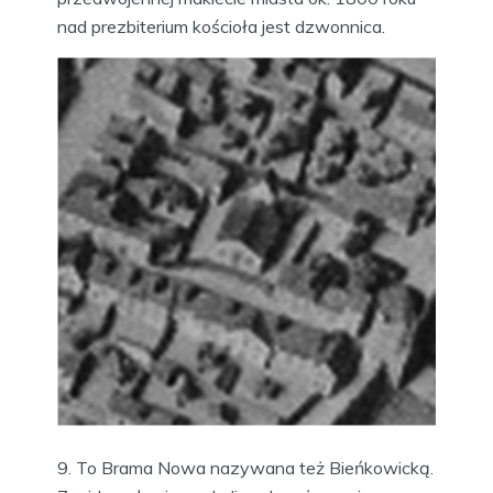
nad prezbiterium kościoła jest dzwonnica.
9. To Brama Nowa nazywana też Bieńkowicką.