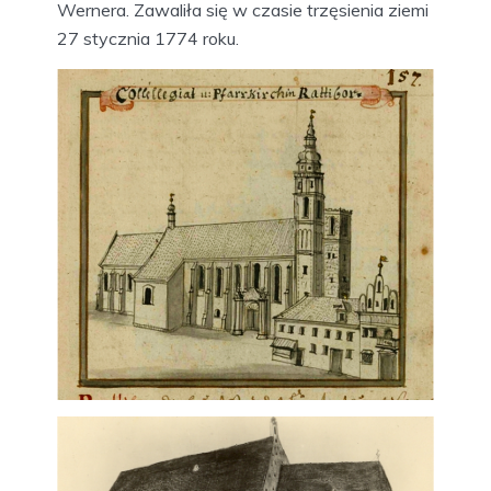
Wernera. Zawaliła się w czasie trzęsienia ziemi
27 stycznia 1774 roku.