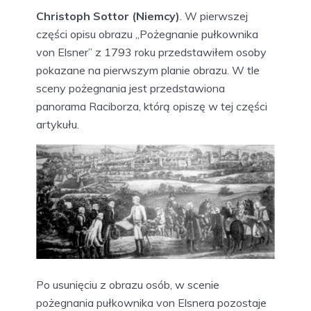
Christoph Sottor (Niemcy)
. W pierwszej
części opisu obrazu „Pożegnanie pułkownika
von Elsner” z 1793 roku przedstawiłem osoby
pokazane na pierwszym planie obrazu. W tle
sceny pożegnania jest przedstawiona
panorama Raciborza, którą opiszę w tej części
artykułu.
Po usunięciu z obrazu osób, w scenie
pożegnania pułkownika von Elsnera pozostaje