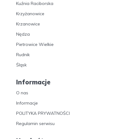
Kuźnia Raciborska
Krzyżanowice
Krzanowice
Nędza
Pietrowice Wielkie
Rudnik
Śląsk
Informacje
O nas
Informacje
POLITYKA PRYWATNOŚCI
Regulamin serwisu