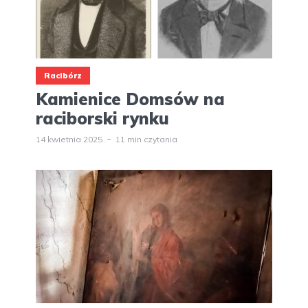
Racibórz
Kamienice Domsów na
raciborski rynku
14 kwietnia 2025
11 min czytania