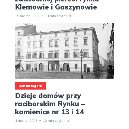
Klemowie i Gaszynowie
15 marca 2025
14 min czytania
Bez kategorii
Dzieje domów przy
raciborskim Rynku –
kamienice nr 13 i 14
4 marca 2025
12 min czytania