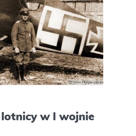
lotnicy w I wojnie