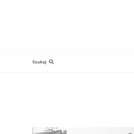
Szukaj