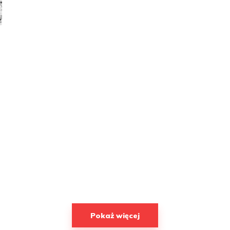
Pokaż więcej