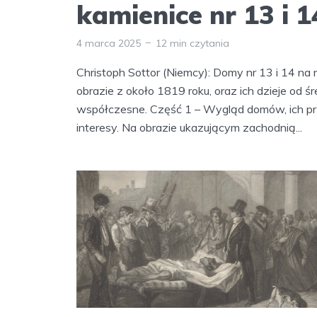
kamienice nr 13 i 1
4 marca 2025
12 min czytania
Christoph Sottor (Niemcy): Domy nr 13 i 14 na
obrazie z około 1819 roku, oraz ich dzieje od 
współczesne. Część 1 – Wygląd domów, ich p
interesy. Na obrazie ukazującym zachodnią...