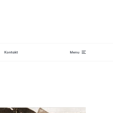
Kontakt
Menu