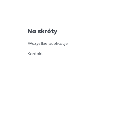
Na skróty
Wszystkie publikacje
Kontakt