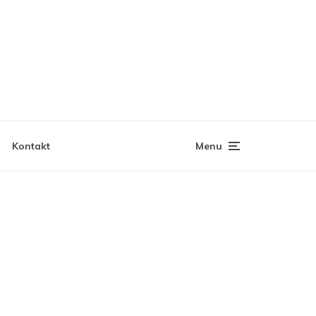
Kontakt
Menu