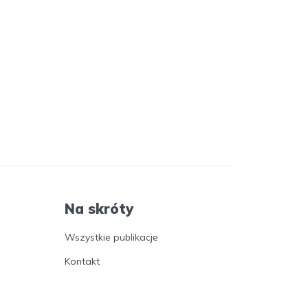
Na skróty
Wszystkie publikacje
Kontakt