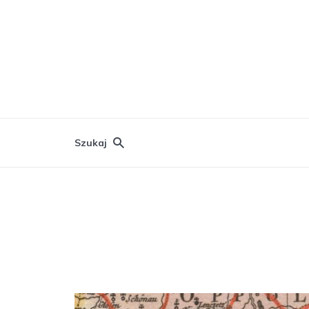
Szukaj