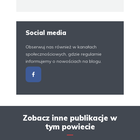
Social media
Obserwuj nas również w kanałach
społecznościowych, gdzie regularnie
informujemy o nowościach na blogu.
Zobacz inne publikacje w
tym powiecie