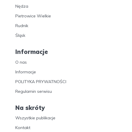
Nędza
Pietrowice Wielkie
Rudnik
Śląsk
Informacje
O nas
Informacje
POLITYKA PRYWATNOŚCI
Regulamin serwisu
Na skróty
Wszystkie publikacje
Kontakt