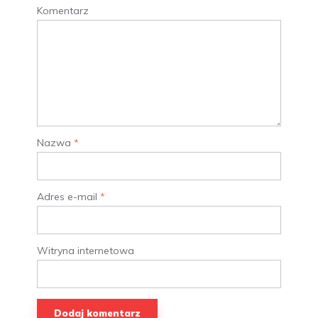
Komentarz
Nazwa
*
Adres e-mail
*
Witryna internetowa