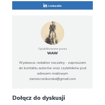
LinkedIn
Opublikowane przez
WAW
Wydawca, redaktor naczelny - zapraszam
do kontaktu autorów oraz czytelników pod
adresem mailowym
ziemia.raciborska@gmail.com
Dołącz do dyskusji