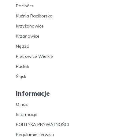
Racibórz
Kuźnia Raciborska
Krzyżanowice
Krzanowice
Nędza
Pietrowice Wielkie
Rudnik
Śląsk
Informacje
O nas
Informacje
POLITYKA PRYWATNOŚCI
Regulamin serwisu