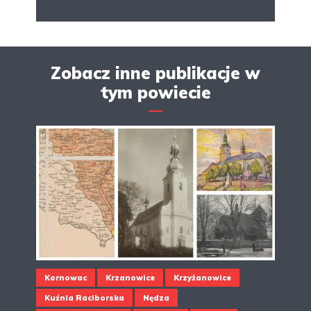
Zobacz inne publikacje w
tym powiecie
Kornowac
Krzanowice
Krzyżanowice
Kuźnia Raciborska
Nędza