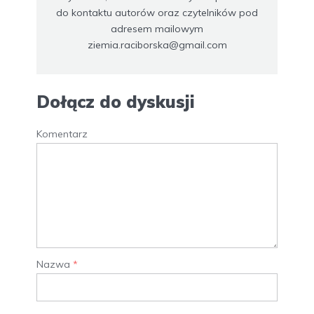
do kontaktu autorów oraz czytelników pod
adresem mailowym
ziemia.raciborska@gmail.com
Dołącz do dyskusji
Komentarz
Nazwa
*