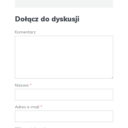
Dołącz do dyskusji
Komentarz
Nazwa
*
Adres e-mail
*