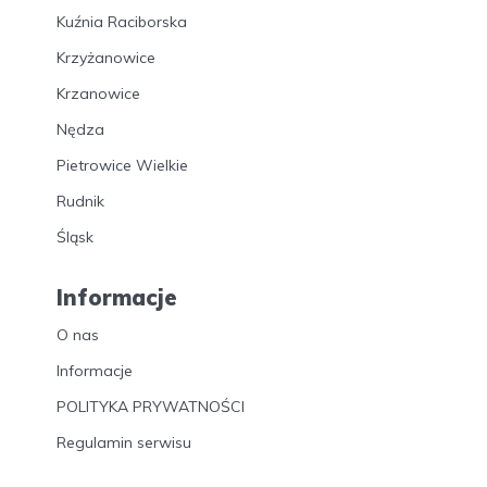
Kuźnia Raciborska
Krzyżanowice
Krzanowice
Nędza
Pietrowice Wielkie
Rudnik
Śląsk
Informacje
O nas
Informacje
POLITYKA PRYWATNOŚCI
Regulamin serwisu