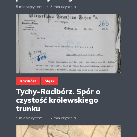
5 miesięcy temu
3 min czytania
Racibórz
Śląsk
Tychy-Racibórz. Spór o
czystość królewskiego
trunku
5 miesięcy temu
2 min czytania