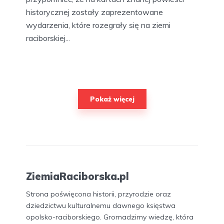
historycznej zostały zaprezentowane
wydarzenia, które rozegrały się na ziemi
raciborskiej...
Pokaż więcej
ZiemiaRaciborska.pl
Strona poświęcona historii, przyrodzie oraz
dziedzictwu kulturalnemu dawnego księstwa
opolsko-raciborskiego. Gromadzimy wiedzę, która