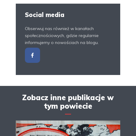
Social media
Obserwuj nas również w kanałach
społecznościowych, gdzie regularnie
informujemy o nowościach na blogu.
Zobacz inne publikacje w
tym powiecie