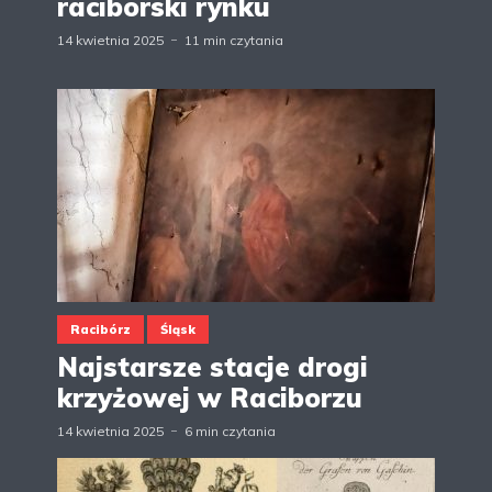
raciborski rynku
14 kwietnia 2025
11 min czytania
Racibórz
Śląsk
Najstarsze stacje drogi
krzyżowej w Raciborzu
14 kwietnia 2025
6 min czytania