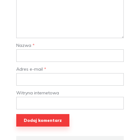
Nazwa
*
Adres e-mail
*
Witryna internetowa