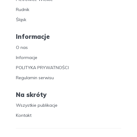
Rudnik
Śląsk
Informacje
O nas
Informacje
POLITYKA PRYWATNOŚCI
Regulamin serwisu
Na skróty
Wszystkie publikacje
Kontakt