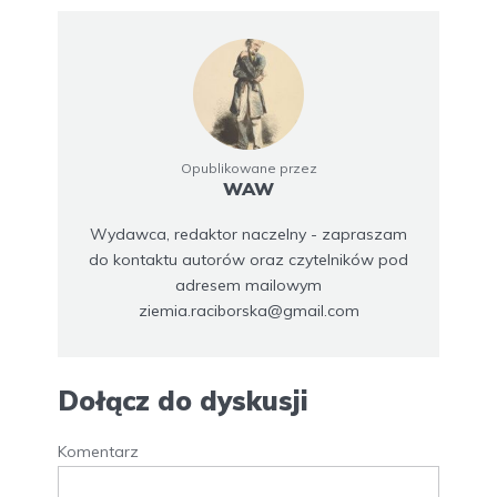
Opublikowane przez
WAW
Wydawca, redaktor naczelny - zapraszam
do kontaktu autorów oraz czytelników pod
adresem mailowym
ziemia.raciborska@gmail.com
Dołącz do dyskusji
Komentarz