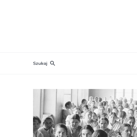
Szukaj