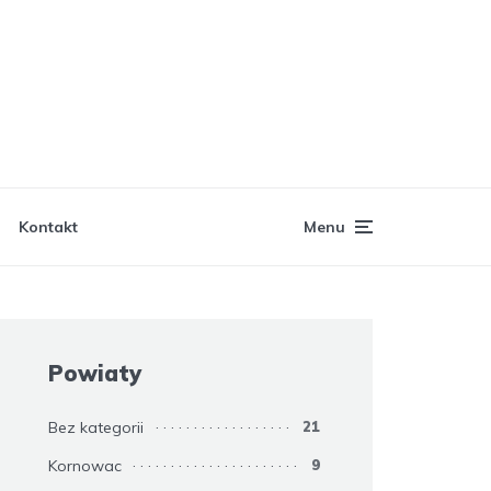
Kontakt
Menu
Powiaty
Bez kategorii
21
Kornowac
9