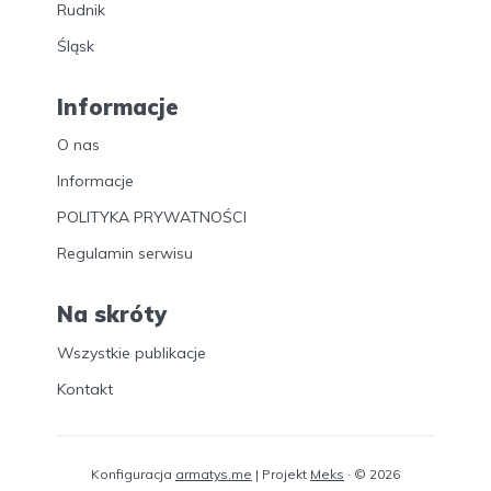
Rudnik
Śląsk
Informacje
O nas
Informacje
POLITYKA PRYWATNOŚCI
Regulamin serwisu
Na skróty
Wszystkie publikacje
Kontakt
Konfiguracja
armatys.me
| Projekt
Meks
· © 2026