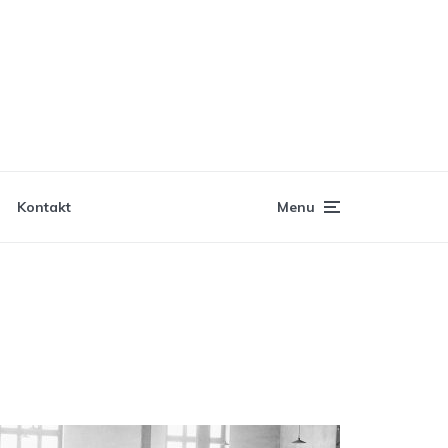
Kontakt
Menu