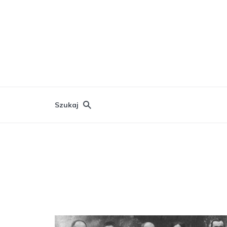
Szukaj