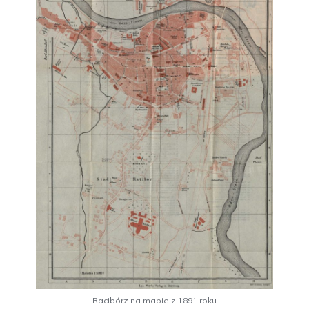
Racibórz na mapie z 1891 roku