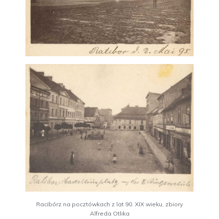
Racibórz na pocztówkach z lat 90. XIX wieku, zbiory
Alfreda Otlika