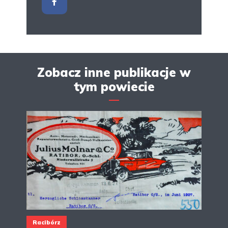
Zobacz inne publikacje w
tym powiecie
Racibórz