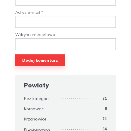
Adres e-mail
*
Witryna internetowa
Powiaty
Bez kategorii
21
Kornowac
9
Krzanowice
21
Krzyżanowice
54