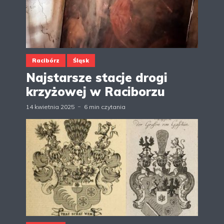
Racibórz
Śląsk
Najstarsze stacje drogi
krzyżowej w Raciborzu
14 kwietnia 2025
6 min czytania