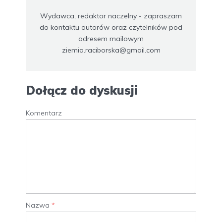
Wydawca, redaktor naczelny - zapraszam
do kontaktu autorów oraz czytelników pod
adresem mailowym
ziemia.raciborska@gmail.com
Dołącz do dyskusji
Komentarz
Nazwa
*