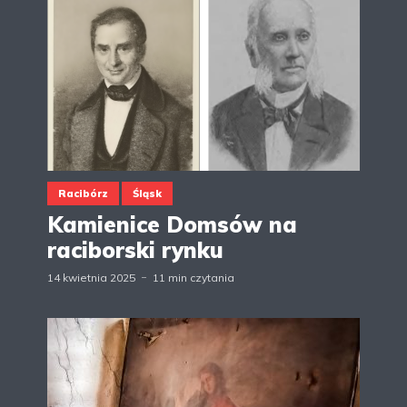
Racibórz
Śląsk
Kamienice Domsów na
raciborski rynku
14 kwietnia 2025
11 min czytania