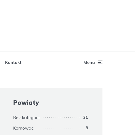
Kontakt
Menu
Powiaty
Bez kategorii
21
Kornowac
9