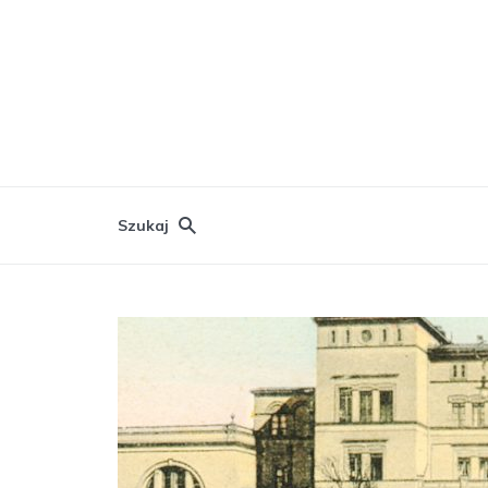
Szukaj