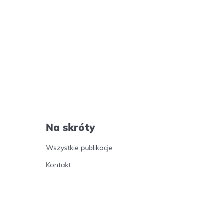
Na skróty
Wszystkie publikacje
Kontakt