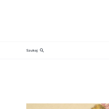
Szukaj