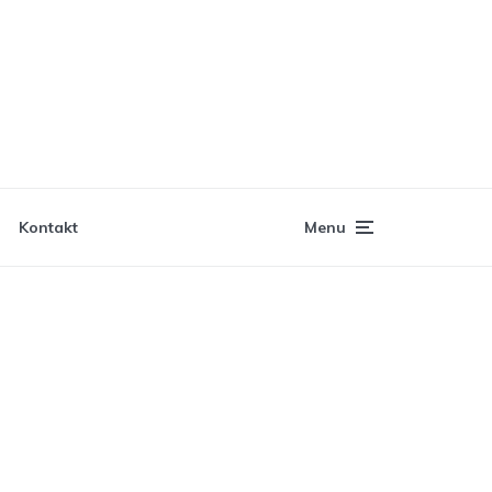
Kontakt
Menu