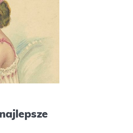
najlepsze