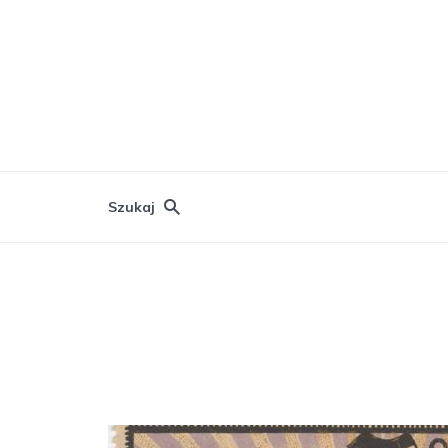
Szukaj