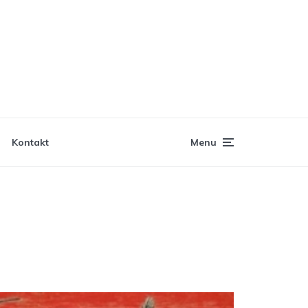
Kontakt
Menu