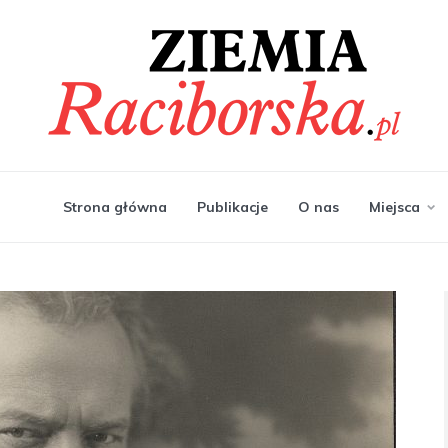
Strona główna
Publikacje
O nas
Miejsca