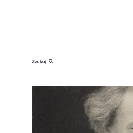
Szukaj