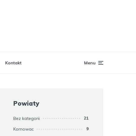
Kontakt
Menu
Powiaty
Bez kategorii
21
Kornowac
9