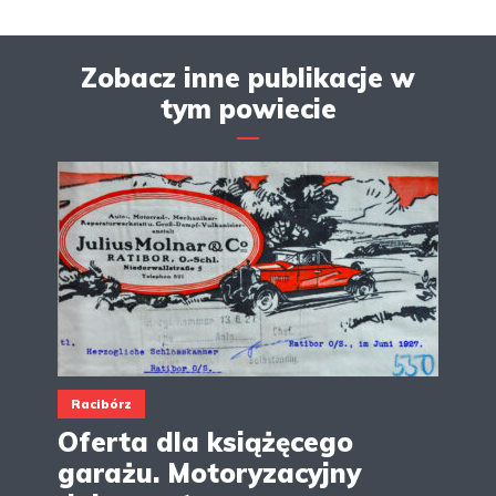
Zobacz inne publikacje w
tym powiecie
Racibórz
Oferta dla książęcego
garażu. Motoryzacyjny