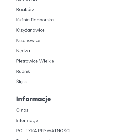
Racibórz
Kuźnia Raciborska
Krzyżanowice
Krzanowice
Nędza
Pietrowice Wielkie
Rudnik
Śląsk
Informacje
O nas
Informacje
POLITYKA PRYWATNOŚCI