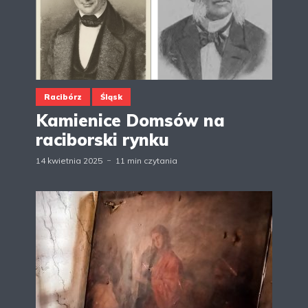
Racibórz
Śląsk
Kamienice Domsów na
raciborski rynku
14 kwietnia 2025
11 min czytania