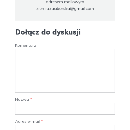
adresem mailowym
ziemia.raciborska@gmail.com
Dołącz do dyskusji
Komentarz
Nazwa
*
Adres e-mail
*