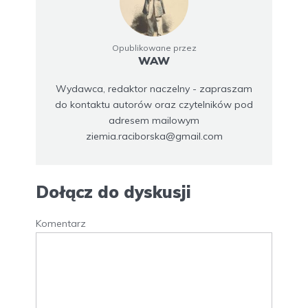
Opublikowane przez
WAW
Wydawca, redaktor naczelny - zapraszam
do kontaktu autorów oraz czytelników pod
adresem mailowym
ziemia.raciborska@gmail.com
Dołącz do dyskusji
Komentarz