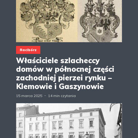
Racibórz
Właściciele szlacheccy
domów w północnej części
zachodniej pierzei rynku –
Klemowie i Gaszynowie
15 marca 2025
14 min czytania