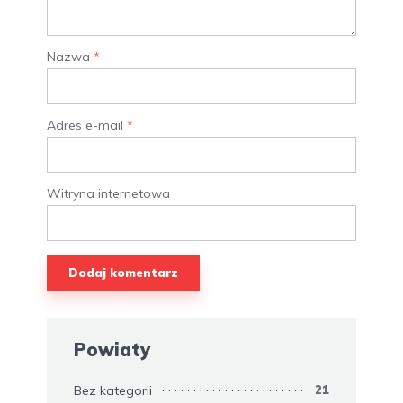
Nazwa
*
Adres e-mail
*
Witryna internetowa
Powiaty
Bez kategorii
21