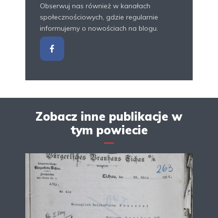
Obserwuj nas również w kanałach
społecznościowych, gdzie regularnie
informujemy o nowościach na blogu.
Zobacz inne publikacje w
tym powiecie