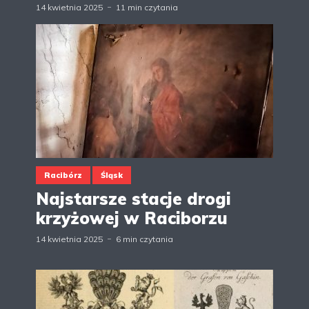
14 kwietnia 2025
11 min czytania
Racibórz
Śląsk
Najstarsze stacje drogi
krzyżowej w Raciborzu
14 kwietnia 2025
6 min czytania