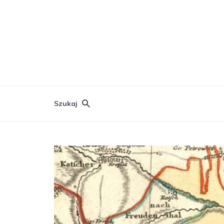
Szukaj