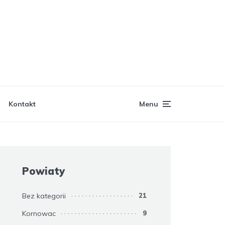
Kontakt
Menu
Powiaty
Bez kategorii
21
Kornowac
9