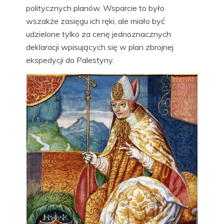
politycznych planów. Wsparcie to było
wszakże zasięgu ich ręki, ale miało być
udzielone tylko za cenę jednoznacznych
deklaracji wpisujących się w plan zbrojnej
ekspedycji do Palestyny.