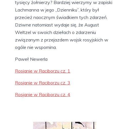
tysięcy żołnierzy? Bardziej wierzymy w zapiski
Lachmanna w jego „Dzienniku”, który był
przecież naocznym świadkiem tych zdarzeń.
Dziwne natomiast wydaje się, że August
Weltzel w swoich dziełach o zdarzeniu
związanym z przejazdem wojsk rosyjskich w
ogóle nie wspomina.
Paweł Newerla
Rosjanie w Raciborzu cz. 1
Rosjanie w Raciborzu cz. 3
Rosjanie w Raciborzu cz. 4