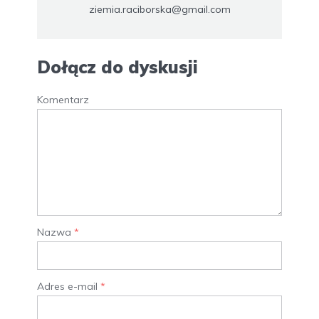
ziemia.raciborska@gmail.com
Dołącz do dyskusji
Komentarz
Nazwa
*
Adres e-mail
*