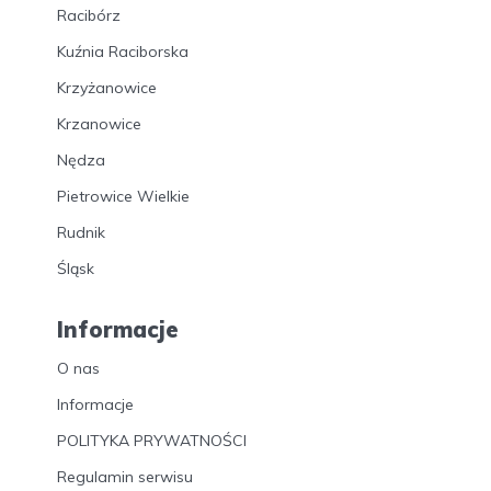
Racibórz
Kuźnia Raciborska
Krzyżanowice
Krzanowice
Nędza
Pietrowice Wielkie
Rudnik
Śląsk
Informacje
O nas
Informacje
POLITYKA PRYWATNOŚCI
Regulamin serwisu