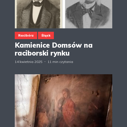
Racibórz
Śląsk
Kamienice Domsów na
raciborski rynku
14 kwietnia 2025
11 min czytania