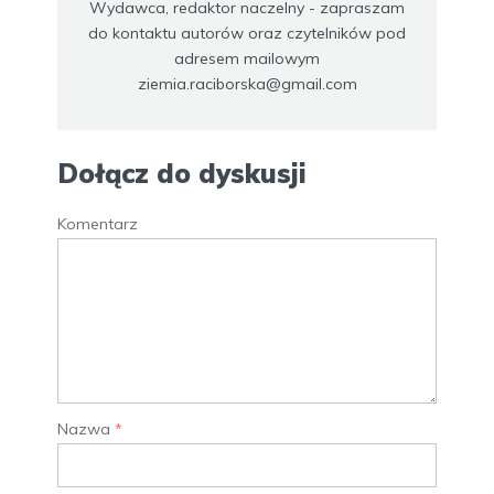
Wydawca, redaktor naczelny - zapraszam
do kontaktu autorów oraz czytelników pod
adresem mailowym
ziemia.raciborska@gmail.com
Dołącz do dyskusji
Komentarz
Nazwa
*