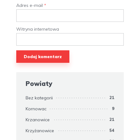
Adres e-mail
*
Witryna internetowa
Powiaty
Bez kategorii
21
Kornowac
9
Krzanowice
21
Krzyżanowice
54