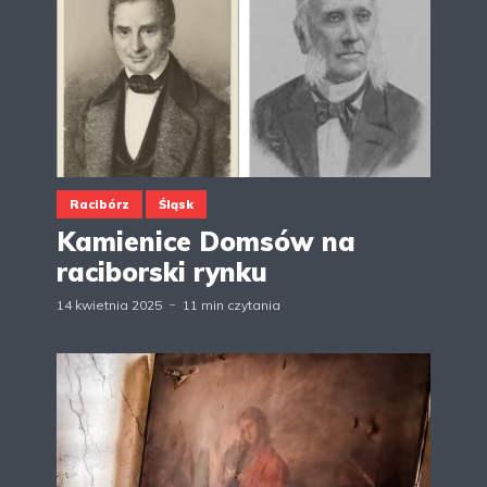
Racibórz
Śląsk
Kamienice Domsów na
raciborski rynku
14 kwietnia 2025
11 min czytania