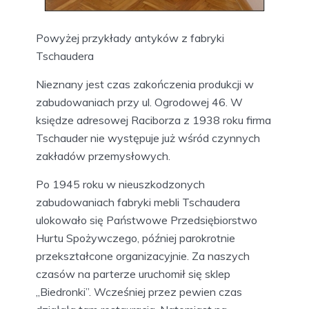
Powyżej przykłady antyków z fabryki
Tschaudera
Nieznany jest czas zakończenia produkcji w
zabudowaniach przy ul. Ogrodowej 46. W
księdze adresowej Raciborza z 1938 roku firma
Tschauder nie występuje już wśród czynnych
zakładów przemysłowych.
Po 1945 roku w nieuszkodzonych
zabudowaniach fabryki mebli Tschaudera
ulokowało się Państwowe Przedsiębiorstwo
Hurtu Spożywczego, później parokrotnie
przekształcone organizacyjnie. Za naszych
czasów na parterze uruchomił się sklep
„Biedronki”. Wcześniej przez pewien czas