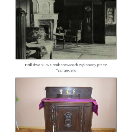
Hall dworku w Samborowicach wykonany przez
Tschaudera