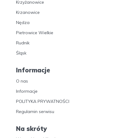
Krzyżanowice
Krzanowice
Nędza
Pietrowice Wielkie
Rudnik
Śląsk
Informacje
O nas
Informacje
POLITYKA PRYWATNOŚCI
Regulamin serwisu
Na skróty