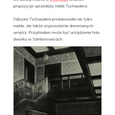
propozycje sprzedaży mebli Tschaudera:
Fabryka Tschaudera produkowała nie tylko
meble, ale także wyposażenie drewnianych
wnętrz. Przykładem może być urządzenie holu
dworku w Samborowicach: