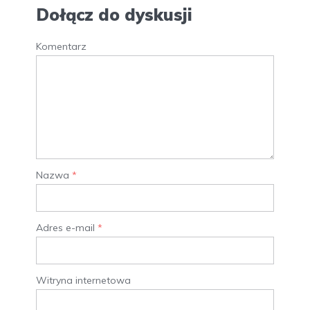
Dołącz do dyskusji
Komentarz
Nazwa
*
Adres e-mail
*
Witryna internetowa