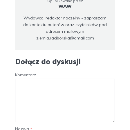
Opublikowane przez
WAW
Wydawca, redaktor naczelny - zapraszam
do kontaktu autorów oraz czytelników pod
adresem mailowym
ziemia.raciborska@gmail.com
Dołącz do dyskusji
Komentarz
Nazwa
*