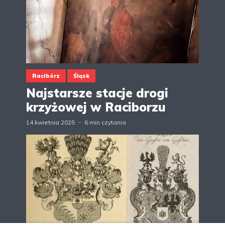
Racibórz
Śląsk
Najstarsze stacje drogi
krzyżowej w Raciborzu
14 kwietnia 2025
6 min czytania