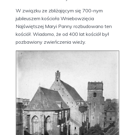
W związku ze zbliżającym się 700-nym
jubileuszem kościoła Wniebowzięcia
Najświętszej Maryi Panny rozbudowano ten
kościół. Wiadomo, że od 400 lat kościół był
pozbawiony zwieńczenia wieży.