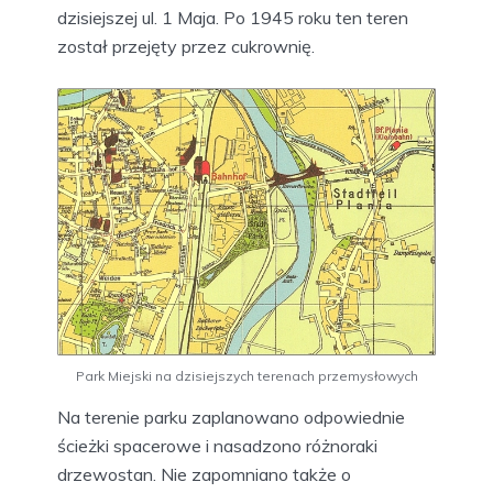
dzisiejszej ul. 1 Maja. Po 1945 roku ten teren
został przejęty przez cukrownię.
Park Miejski na dzisiejszych terenach przemysłowych
Na terenie parku zaplanowano odpowiednie
ścieżki spacerowe i nasadzono różnoraki
drzewostan. Nie zapomniano także o