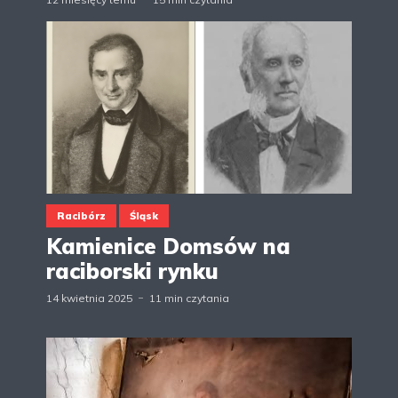
Racibórz
Śląsk
Kamienice Domsów na
raciborski rynku
14 kwietnia 2025
11 min czytania