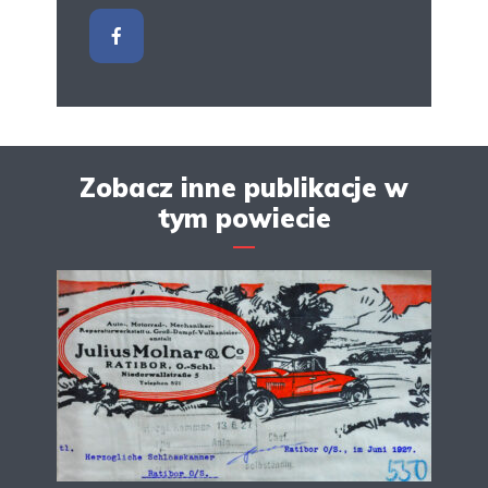
Zobacz inne publikacje w
tym powiecie