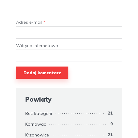
Adres e-mail
*
Witryna internetowa
Powiaty
Bez kategorii
21
Kornowac
9
Krzanowice
21