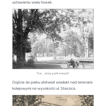
ustawieniu wielu ławek.
Tzw. „stary park miejski”
Dojście do parku ułatwiał wiadukt nad terenami
kolejowymi na wysokości ul. Staszica.