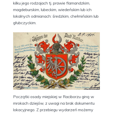
kilku jego rodzajach tj. prawie flamandzkim,
magdeburskim, lubeckim, wiedeńskim lub ich
lokalnych odmianach: średzkim, chełmińskim lub
głubczyckim.
Początki osady miejskiej w Raciborzu giną w
mrokach dziejów, z uwagi na brak dokumentu
lokacyjnego. Z przebiegu wydarzeń możemy