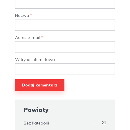
Nazwa
*
Adres e-mail
*
Witryna internetowa
Powiaty
Bez kategorii
21