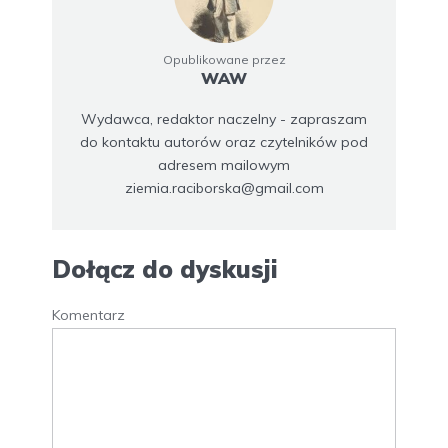
Opublikowane przez
WAW
Wydawca, redaktor naczelny - zapraszam
do kontaktu autorów oraz czytelników pod
adresem mailowym
ziemia.raciborska@gmail.com
Dołącz do dyskusji
Komentarz