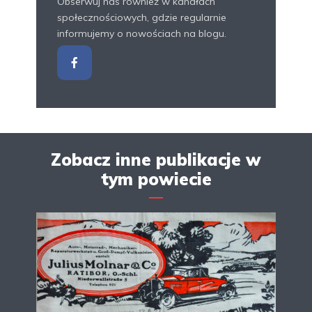
Obserwuj nas również w kanałach
społecznościowych, gdzie regularnie
informujemy o nowościach na blogu.
Zobacz inne publikacje w
tym powiecie