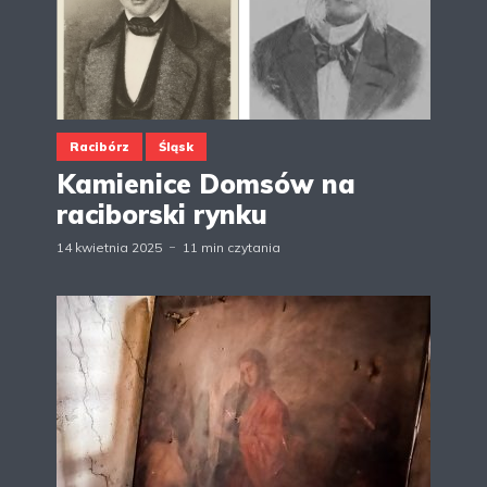
Racibórz
Śląsk
Kamienice Domsów na
raciborski rynku
14 kwietnia 2025
11 min czytania