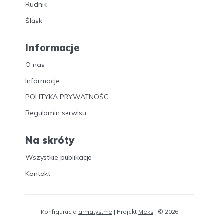
Rudnik
Śląsk
Informacje
O nas
Informacje
POLITYKA PRYWATNOŚCI
Regulamin serwisu
Na skróty
Wszystkie publikacje
Kontakt
Konfiguracja
armatys.me
| Projekt
Meks
· © 2026