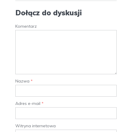
Dołącz do dyskusji
Komentarz
Nazwa
*
Adres e-mail
*
Witryna internetowa