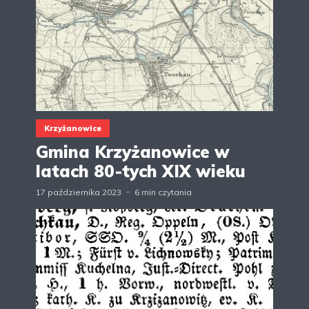
Krzyżanowice
Gmina Krzyżanowice w
latach 80-tych XIX wieku
17 października 2023
6 min czytania