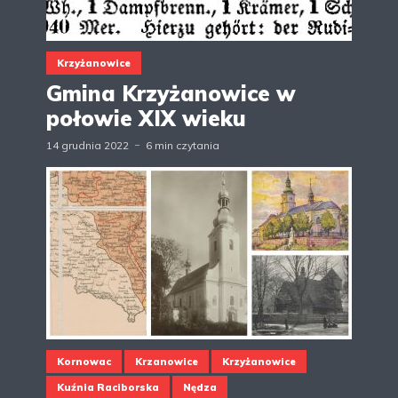
Krzyżanowice
Gmina Krzyżanowice w
połowie XIX wieku
14 grudnia 2022
6 min czytania
Kornowac
Krzanowice
Krzyżanowice
Kuźnia Raciborska
Nędza