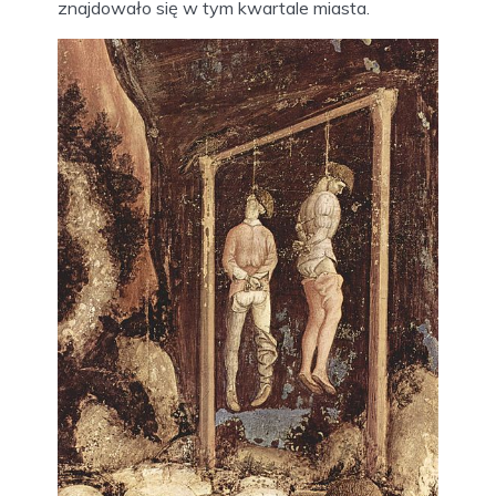
znajdowało się w tym kwartale miasta.