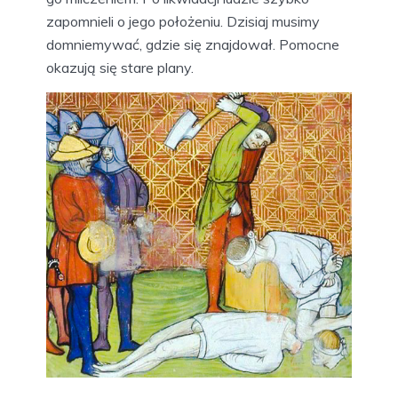
zapomnieli o jego położeniu. Dzisiaj musimy
domniemywać, gdzie się znajdował. Pomocne
okazują się stare plany.