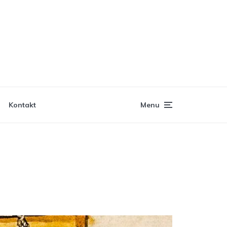
Kontakt
Menu