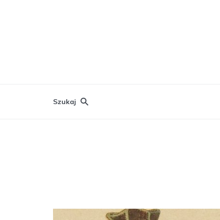
Szukaj