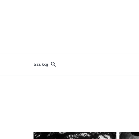
Szukaj