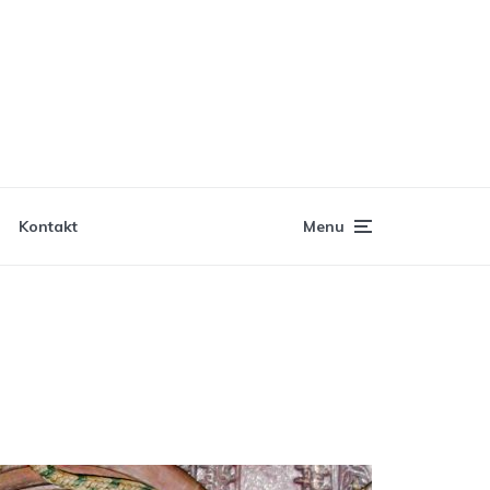
Kontakt
Menu