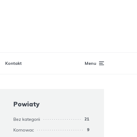
Kontakt
Menu
Powiaty
Bez kategorii
21
Kornowac
9