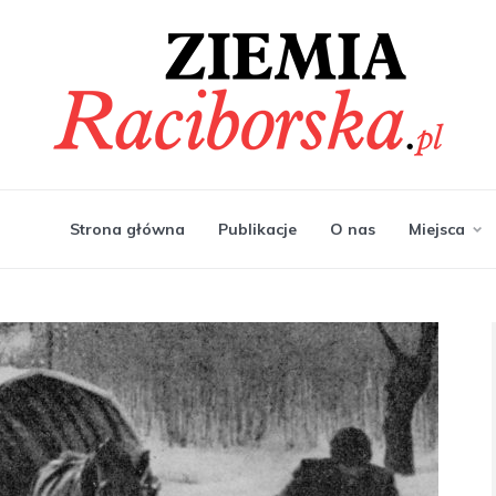
Strona główna
Publikacje
O nas
Miejsca