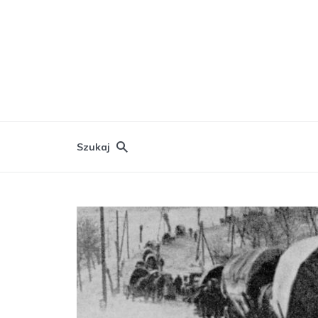
Szukaj