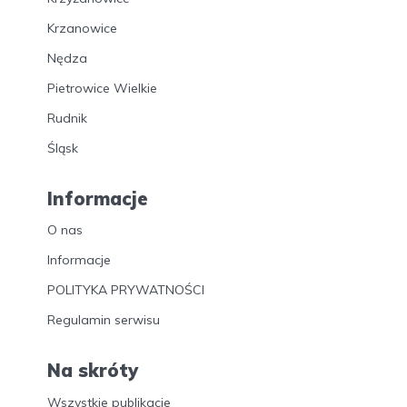
Krzanowice
Nędza
Pietrowice Wielkie
Rudnik
Śląsk
Informacje
O nas
Informacje
POLITYKA PRYWATNOŚCI
Regulamin serwisu
Na skróty
Wszystkie publikacje