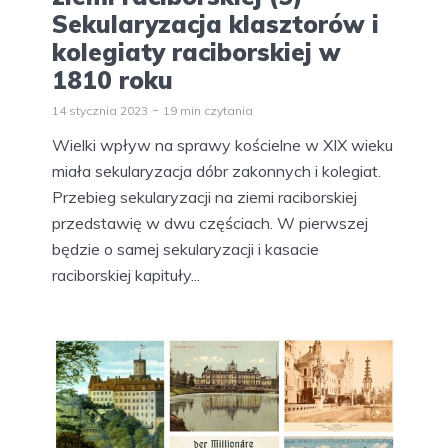
Sekularyzacja klasztorów i
kolegiaty raciborskiej w
1810 roku
14 stycznia 2023
19 min czytania
Wielki wpływ na sprawy kościelne w XIX wieku
miała sekularyzacja dóbr zakonnych i kolegiat.
Przebieg sekularyzacji na ziemi raciborskiej
przedstawię w dwu częściach. W pierwszej
będzie o samej sekularyzacji i kasacie
raciborskiej kapituły...