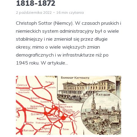
1818-1872
2 października 2022
16 min czytania
Christoph Sottor (Niemcy). W czasach pruskich i
niemieckich system administracyjny był o wiele
stabilniejszy i nie zmieniał się przez długie
okresy, mimo o wiele większych zmian
demograficznych i w infrastrukturze niż po
1945 roku. W artykule...