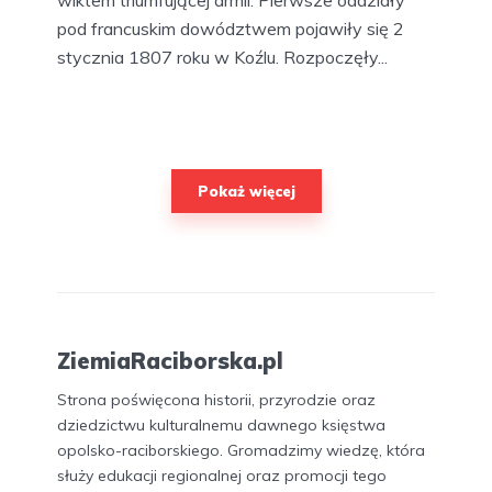
pod francuskim dowództwem pojawiły się 2
stycznia 1807 roku w Koźlu. Rozpoczęły...
Pokaż więcej
ZiemiaRaciborska.pl
Strona poświęcona historii, przyrodzie oraz
dziedzictwu kulturalnemu dawnego księstwa
opolsko-raciborskiego. Gromadzimy wiedzę, która
służy edukacji regionalnej oraz promocji tego