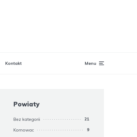
Kontakt
Menu
Powiaty
Bez kategorii
21
Kornowac
9