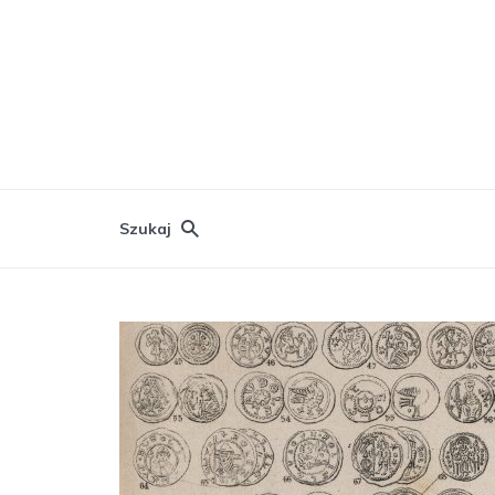
Szukaj