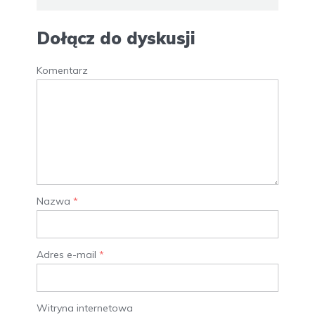
Dołącz do dyskusji
Komentarz
Nazwa
*
Adres e-mail
*
Witryna internetowa