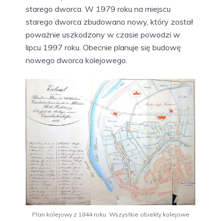
starego dworca. W 1979 roku na miejscu
starego dworca zbudowano nowy, który został
poważnie uszkodzony w czasie powodzi w
lipcu 1997 roku. Obecnie planuje się budowę
nowego dworca kolejowego.
Plan kolejowy z 1844 roku. Wszystkie obiekty kolejowe