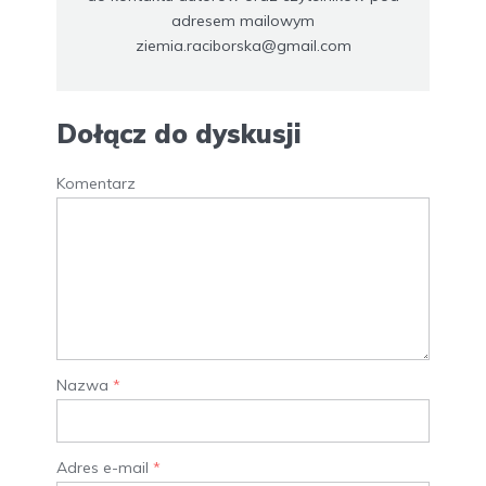
adresem mailowym
ziemia.raciborska@gmail.com
Dołącz do dyskusji
Komentarz
Nazwa
*
Adres e-mail
*