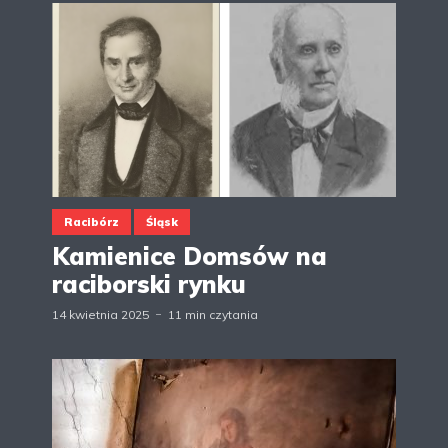
Racibórz
Śląsk
Kamienice Domsów na
raciborski rynku
14 kwietnia 2025
11 min czytania