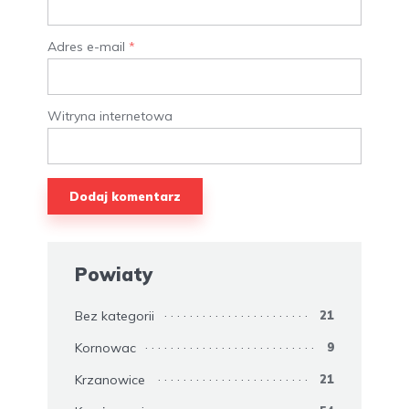
Adres e-mail
*
Witryna internetowa
Powiaty
Bez kategorii
21
Kornowac
9
Krzanowice
21