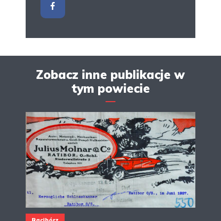
Zobacz inne publikacje w
tym powiecie
Racibórz