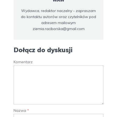
Wydawca, redaktor naczelny - zapraszam
do kontaktu autorów oraz czytelników pod
adresem mailowym
ziemia.raciborska@gmail.com
Dołącz do dyskusji
Komentarz
Nazwa
*