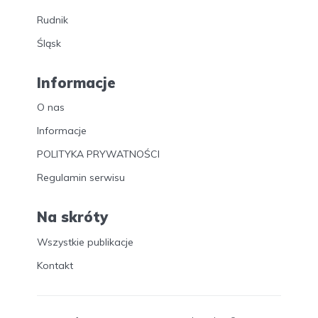
Rudnik
Śląsk
Informacje
O nas
Informacje
POLITYKA PRYWATNOŚCI
Regulamin serwisu
Na skróty
Wszystkie publikacje
Kontakt