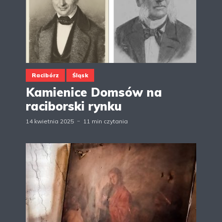
Racibórz
Śląsk
Kamienice Domsów na
raciborski rynku
14 kwietnia 2025
11 min czytania