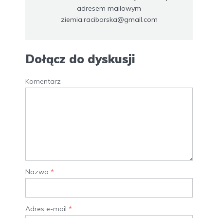
adresem mailowym
ziemia.raciborska@gmail.com
Dołącz do dyskusji
Komentarz
Nazwa
*
Adres e-mail
*