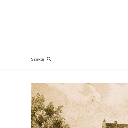
Szukaj