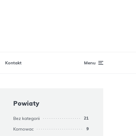
Kontakt
Menu
Powiaty
Bez kategorii
21
Kornowac
9