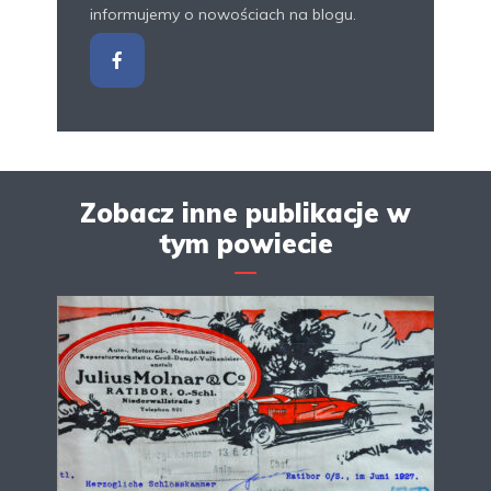
informujemy o nowościach na blogu.
Zobacz inne publikacje w
tym powiecie