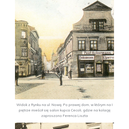
Widok z Rynku na ul. Nową. Po prawej dom, w którym na I
piętrze mieścił się salon kupca Cecoli, gdzie na kolację
zaproszono Ferenca Liszta