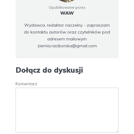
Opublikowane przez
WAW
Wydawca, redaktor naczelny - zapraszam
do kontaktu autorów oraz czytelników pod
adresem mailowym
ziemia.raciborska@gmail.com
Dołącz do dyskusji
Komentarz