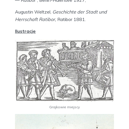
Augustin Weltzel,
Geschichte der Stadt und
Herrschaft Ratibor,
Ratibor 1881.
Ilustracje
Grajkowie miejscy