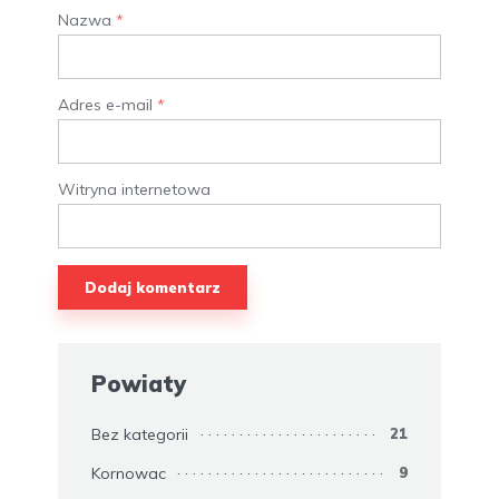
Nazwa
*
Adres e-mail
*
Witryna internetowa
Powiaty
Bez kategorii
21
Kornowac
9