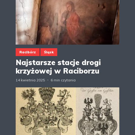
Racibórz
Śląsk
Najstarsze stacje drogi
krzyżowej w Raciborzu
14 kwietnia 2025
6 min czytania