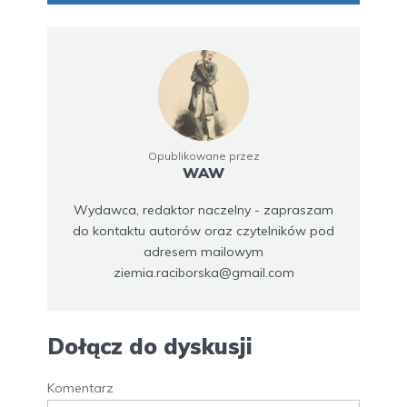
Opublikowane przez
WAW
Wydawca, redaktor naczelny - zapraszam
do kontaktu autorów oraz czytelników pod
adresem mailowym
ziemia.raciborska@gmail.com
Dołącz do dyskusji
Komentarz