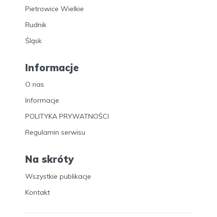
Pietrowice Wielkie
Rudnik
Śląsk
Informacje
O nas
Informacje
POLITYKA PRYWATNOŚCI
Regulamin serwisu
Na skróty
Wszystkie publikacje
Kontakt