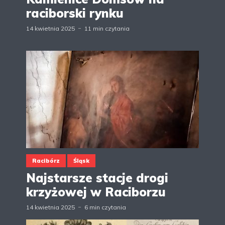
raciborski rynku
14 kwietnia 2025
11 min czytania
Racibórz
Śląsk
Najstarsze stacje drogi
krzyżowej w Raciborzu
14 kwietnia 2025
6 min czytania