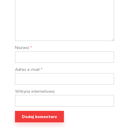
Nazwa
*
Adres e-mail
*
Witryna internetowa