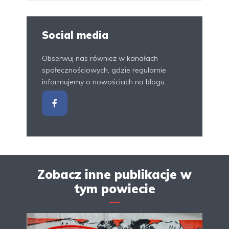
Social media
Obserwuj nas również w kanałach
społecznościowych, gdzie regularnie
informujemy o nowościach na blogu.
Zobacz inne publikacje w
tym powiecie