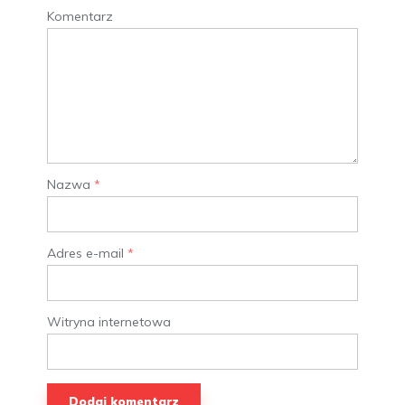
Komentarz
Nazwa
*
Adres e-mail
*
Witryna internetowa