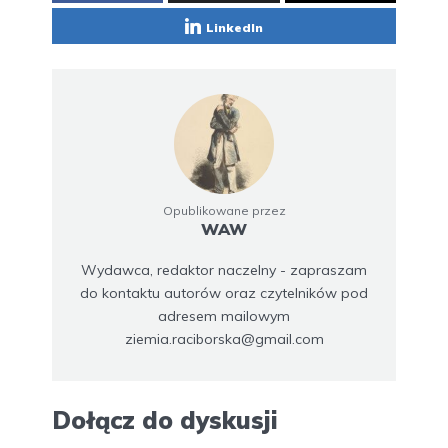
LinkedIn
Opublikowane przez
WAW
Wydawca, redaktor naczelny - zapraszam
do kontaktu autorów oraz czytelników pod
adresem mailowym
ziemia.raciborska@gmail.com
Dołącz do dyskusji