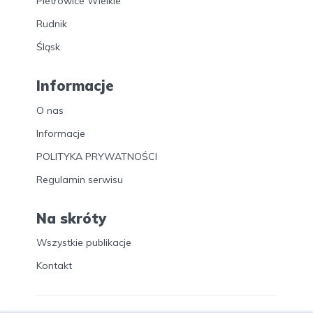
Pietrowice Wielkie
Rudnik
Śląsk
Informacje
O nas
Informacje
POLITYKA PRYWATNOŚCI
Regulamin serwisu
Na skróty
Wszystkie publikacje
Kontakt