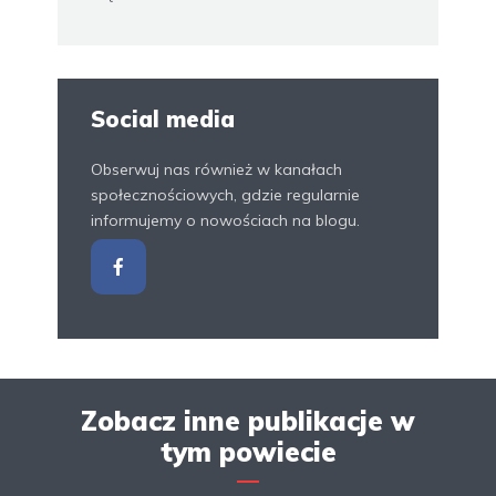
Social media
Obserwuj nas również w kanałach
społecznościowych, gdzie regularnie
informujemy o nowościach na blogu.
Zobacz inne publikacje w
tym powiecie