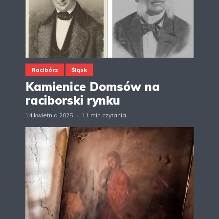
Racibórz
Śląsk
Kamienice Domsów na
raciborski rynku
14 kwietnia 2025
11 min czytania