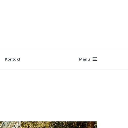
Kontakt
Menu