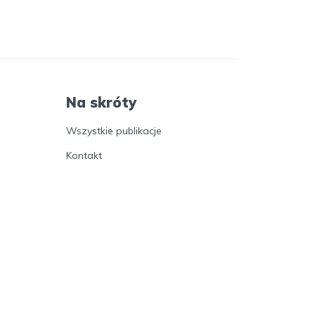
Na skróty
Wszystkie publikacje
Kontakt