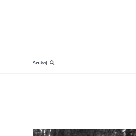
Szukaj