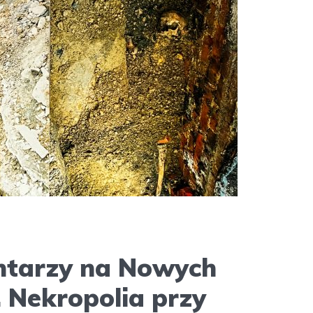
ntarzy na Nowych
 Nekropolia przy