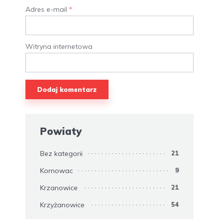
Adres e-mail
*
Witryna internetowa
Powiaty
Bez kategorii
21
Kornowac
9
Krzanowice
21
Krzyżanowice
54