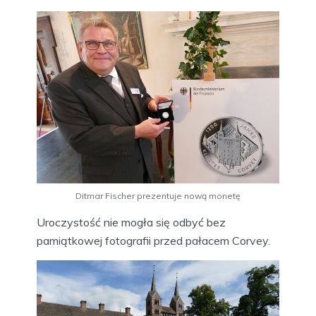
Ditmar Fischer prezentuje nową monetę
Uroczystość nie mogła się odbyć bez
pamiątkowej fotografii przed pałacem Corvey.