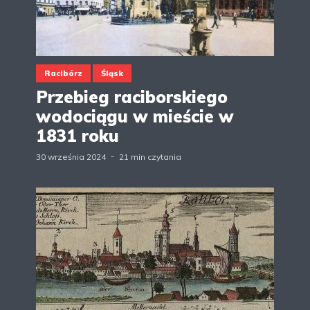
Racibórz
Śląsk
Przebieg raciborskiego
wodociągu w mieście w
1831 roku
30 września 2024
21 min czytania