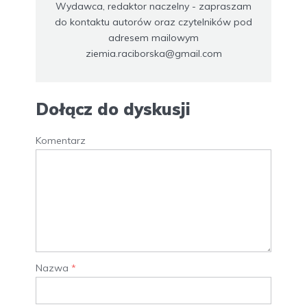
Wydawca, redaktor naczelny - zapraszam
do kontaktu autorów oraz czytelników pod
adresem mailowym
ziemia.raciborska@gmail.com
Dołącz do dyskusji
Komentarz
Nazwa
*